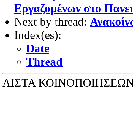
Εργαζομένων στο Πανε
Next by thread:
Ανακοίν
Index(es):
Date
Thread
ΛΙΣΤΑ ΚΟΙΝΟΠΟΙΗΣΕΩ