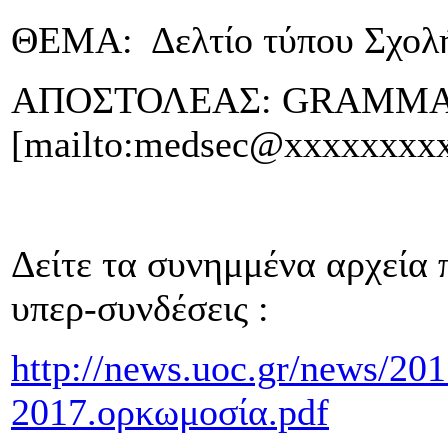
ΘΕΜΑ: Δελτίο τύπου Σχολή
ΑΠΟΣΤΟΛΕΑΣ
: GRAMMA
[mailto:medsec@xxxxxxxx
Δείτε τα συνημμένα αρχεία 
υπερ-συνδέσεις :
http://news.uoc.gr/news/20
2017.ορκωμοσία.pdf