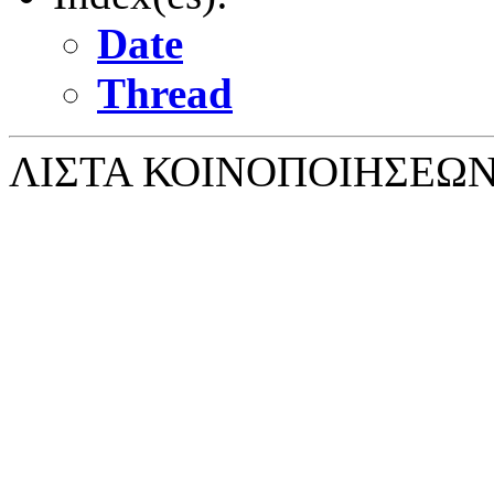
Date
Thread
ΛΙΣΤΑ ΚΟΙΝΟΠΟΙΗΣΕΩ