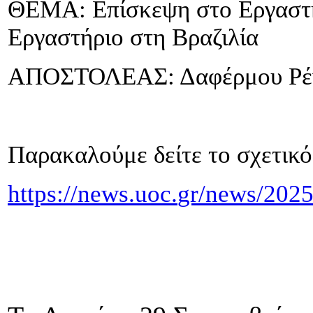
ΘΕΜΑ: Επίσκεψη στο Εργαστ
Εργαστήριο στη Βραζιλία
ΑΠΟΣΤΟΛΕΑΣ: Δαφέρμου Ρέ
Παρακαλούμε δείτε το σχετικό
https
://
news
.
uoc
.
gr
/
news
/202