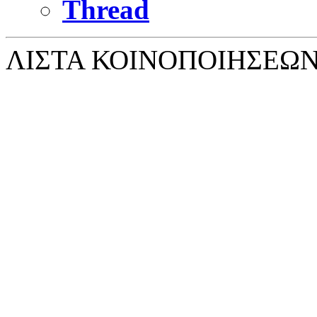
Thread
ΛΙΣΤΑ ΚΟΙΝΟΠΟΙΗΣΕΩ