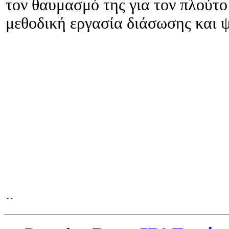
τον θαυμασμό της για τον πλούτ
μεθοδική εργασία διάσωσης και 
-- 